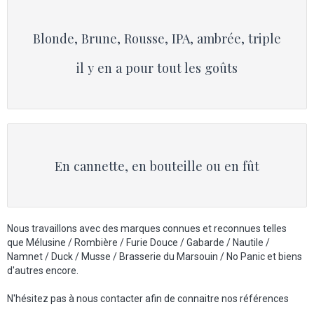
Blonde, Brune, Rousse, IPA, ambrée, triple
il y en a pour tout les goûts
En cannette, en bouteille ou en fût
Nous travaillons avec des marques connues et reconnues telles
que Mélusine / Rombière / Furie Douce / Gabarde / Nautile /
Namnet / Duck / Musse / Brasserie du Marsouin / No Panic et biens
d'autres encore.
N'hésitez pas à nous contacter afin de connaitre nos références