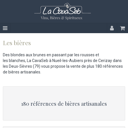
Les bières
Des blondes aux brunes en passant par les rousses et
les blanches, La CavaSeb à Nueil-les-Aubiers près de Cerizay dans
les Deux-Sèvres (79) vous propose la vente de plus 180 références
de bières artisanales.
180 références de bières artisanales