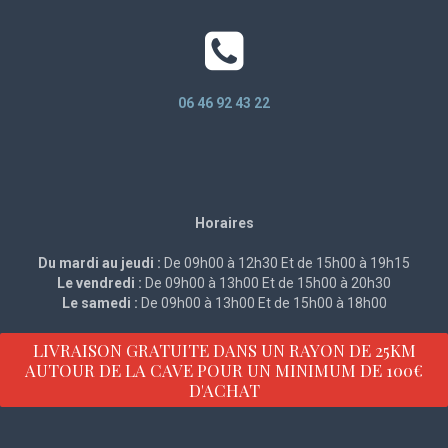
06 46 92 43 22
Horaires
Du mardi au jeudi :
De 09h00 à 12h30 Et de 15h00 à 19h15
Le vendredi :
De 09h00 à 13h00 Et de 15h00 à 20h30
Le samedi :
De 09h00 à 13h00 Et de 15h00 à 18h00
LIVRAISON GRATUITE DANS UN RAYON DE 25KM
AUTOUR DE LA CAVE POUR UN MINIMUM DE 100€
D'ACHAT