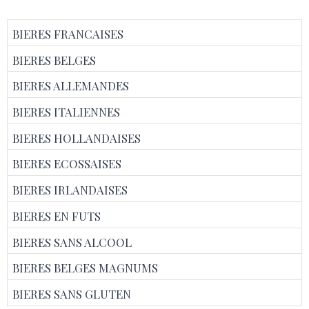
BIERES FRANCAISES
BIERES BELGES
BIERES ALLEMANDES
BIERES ITALIENNES
BIERES HOLLANDAISES
BIERES ECOSSAISES
BIERES IRLANDAISES
BIERES EN FUTS
BIERES SANS ALCOOL
BIERES BELGES MAGNUMS
BIERES SANS GLUTEN