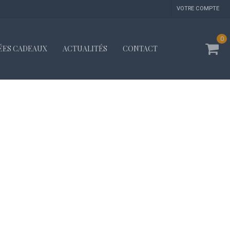
VOTRE COMPTE
0
ÉES CADEAUX
ACTUALITÉS
CONTACT