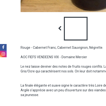
Rouge - Cabernet Franc, Cabernet Sauvignon, Négrette.
AOC FIEFS VENDEENS VIX - Domaine Mercier
Le nez laisse deviner des notes de fruits rouges confits.
Gris/Ocre qui caractérisent nos sols. On leur doit notamment
La finale élégante et suave signe le caractère très Loire 
Argile s’apprécie avec un peu d’ouverture sur des viandes 
sa jeunesse.