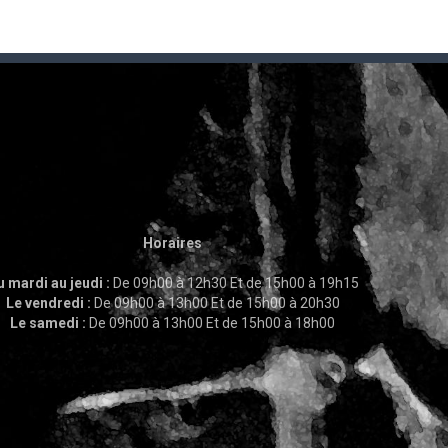
Horaires
 mardi au jeudi :
De 09h00 à 12h30 Et de 15h00 à 19h15
Le vendredi :
De 09h00 à 13h00 Et de 15h00 à 20h30
Le samedi :
De 09h00 à 13h00 Et de 15h00 à 18h00