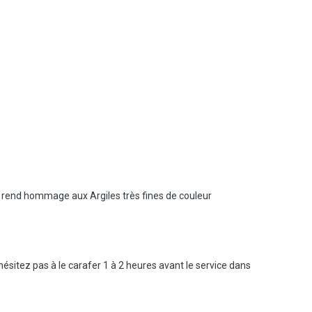
ée rend hommage aux Argiles très fines de couleur
ésitez pas à le carafer 1 à 2 heures avant le service dans