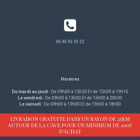
06 46 92 43 22
Horaires
Du mardi au jeudi :
De 09h00 à 12h30 Et de 15h00 à 19h15
Le vendredi :
De 09h00 à 13h00 Et de 15h00 à 20h30
Le samedi :
De 09h00 à 13h00 Et de 15h00 à 18h00
LIVRAISON GRATUITE DANS UN RAYON DE 25KM
AUTOUR DE LA CAVE POUR UN MINIMUM DE 100€
D'ACHAT