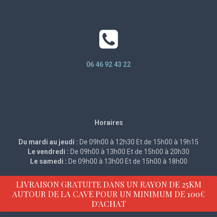
06 46 92 43 22
Horaires
Du mardi au jeudi :
De 09h00 à 12h30 Et de 15h00 à 19h15
Le vendredi :
De 09h00 à 13h00 Et de 15h00 à 20h30
Le samedi :
De 09h00 à 13h00 Et de 15h00 à 18h00
LIVRAISON GRATUITE DANS UN RAYON DE 25KM
AUTOUR DE LA CAVE POUR UN MINIMUM DE 100€
D'ACHAT