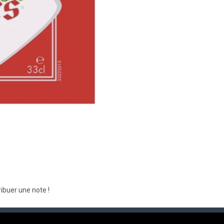
ibuer une note !