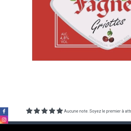
Aucune note. Soyez le premier à attr