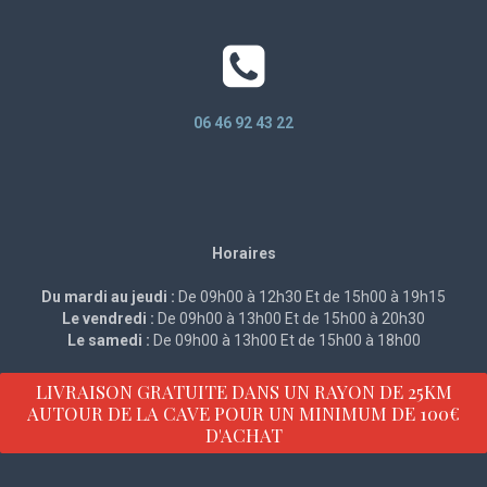
06 46 92 43 22
Horaires
Du mardi au jeudi :
De 09h00 à 12h30 Et de 15h00 à 19h15
Le vendredi :
De 09h00 à 13h00 Et de 15h00 à 20h30
Le samedi :
De 09h00 à 13h00 Et de 15h00 à 18h00
LIVRAISON GRATUITE DANS UN RAYON DE 25KM
AUTOUR DE LA CAVE POUR UN MINIMUM DE 100€
D'ACHAT