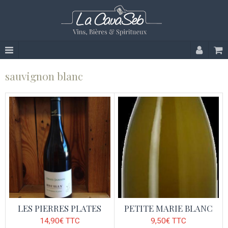
sauvignon blanc
LES PIERRES PLATES
PETITE MARIE BLANC
14,90€ TTC
9,50€ TTC