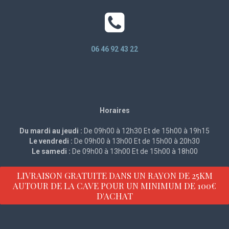
06 46 92 43 22
Horaires
Du mardi au jeudi :
De 09h00 à 12h30 Et de 15h00 à 19h15
Le vendredi :
De 09h00 à 13h00 Et de 15h00 à 20h30
Le samedi :
De 09h00 à 13h00 Et de 15h00 à 18h00
LIVRAISON GRATUITE DANS UN RAYON DE 25KM
AUTOUR DE LA CAVE POUR UN MINIMUM DE 100€
D'ACHAT