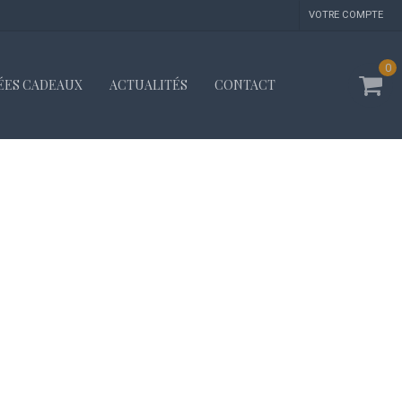
VOTRE COMPTE
0
ÉES CADEAUX
ACTUALITÉS
CONTACT