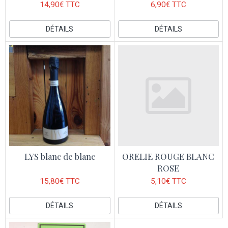
14,90€ TTC
6,90€ TTC
DÉTAILS
DÉTAILS
LYS blanc de blanc
ORELIE ROUGE BLANC
ROSE
15,80€ TTC
5,10€ TTC
DÉTAILS
DÉTAILS