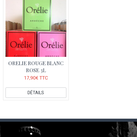
ORELIE ROUGE BLANC
ROSE 3L
17,90€ TTC
DÉTAILS