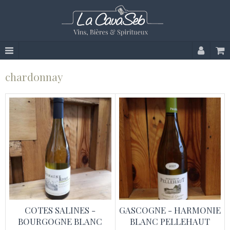
chardonnay
COTES SALINES -
GASCOGNE - HARMONIE
BOURGOGNE BLANC
BLANC PELLEHAUT